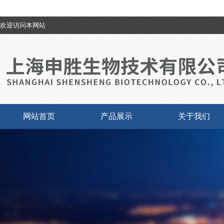
欢迎访问本网站
网站首页
产品展示
关于我们