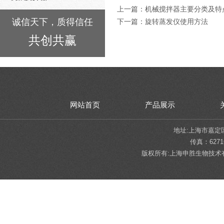
上一篇：
机械搅拌器主要分类及特
诚信天下，质得信任
下一篇：
旋转蒸发仪使用方法
共创共赢
网站首页
产品展示
地址:上海市嘉定区陈翔
传真：62716
版权所有:上海申胜生物技