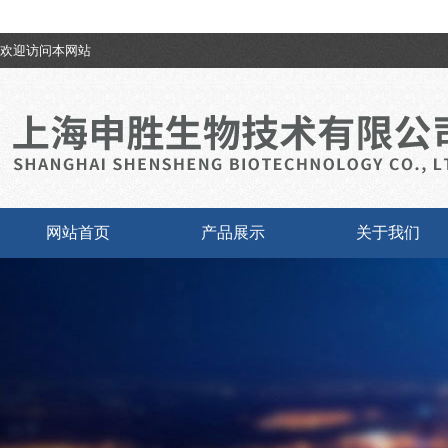
欢迎访问本网站
网站首页
产品展示
关于我们