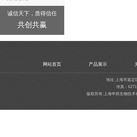
诚信天下，质得信任
共创共赢
网站首页
产品展示
地址:上海市嘉定区陈翔
传真：62716
版权所有:上海申胜生物技