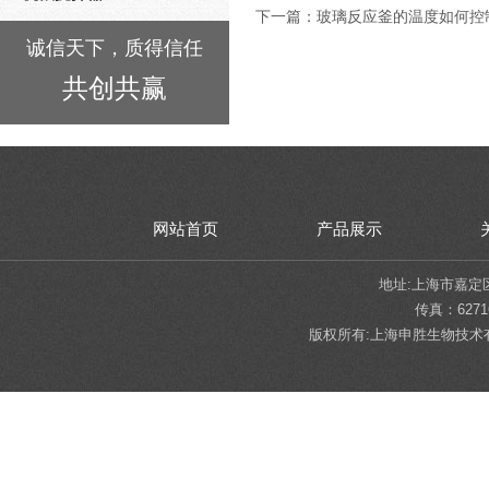
下一篇：
玻璃反应釜的温度如何控
诚信天下，质得信任
共创共赢
网站首页
产品展示
地址:上海市嘉定区陈翔
传真：62716
版权所有:上海申胜生物技