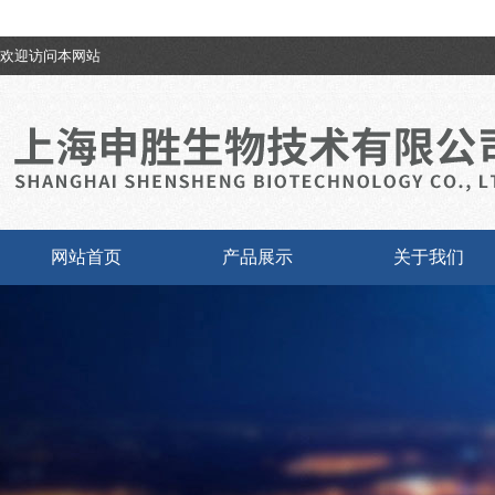
欢迎访问本网站
网站首页
产品展示
关于我们