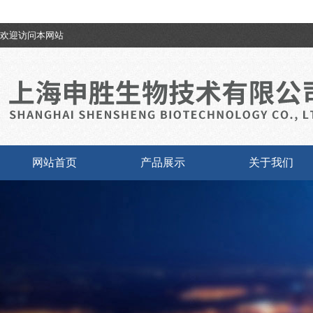
欢迎访问本网站
网站首页
产品展示
关于我们