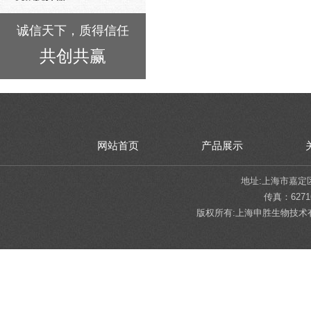
诚信天下，质得信任
共创共赢
网站首页
产品展示
地址:上海市嘉定区陈翔
传真：62716
版权所有:上海申胜生物技