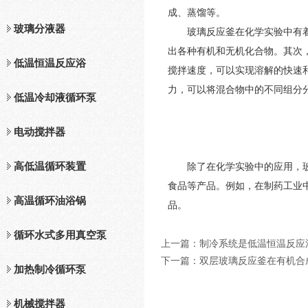
成、蒸馏等。
玻璃分液器
玻璃反应釜在化学实验中有着广
出各种有机和无机化合物。其次
低温恒温反应浴
搅拌速度，可以实现溶解的快速
力，可以将混合物中的不同组分
低温冷却液循环泵
电动搅拌器
高低温循环装置
除了在化学实验中的应用，玻璃
食品等产品。例如，在制药工业
高温循环油浴锅
品。
循环水式多用真空泵
上一篇：
制冷系统是低温恒温反应
下一篇：
双层玻璃反应釜在有机合
加热制冷循环泵
机械搅拌器