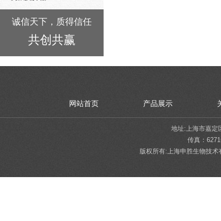
诚信天下，质得信任
共创共赢
网站首页
产品展示
地址:上海市嘉定区陈翔
传真：62716
版权所有:上海申胜生物技