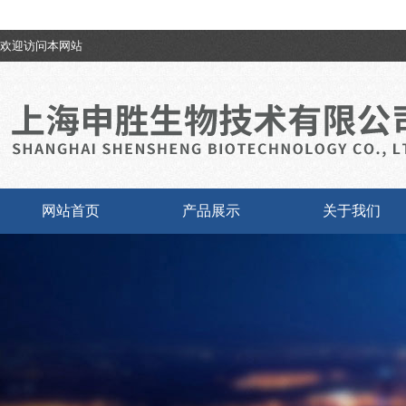
欢迎访问本网站
网站首页
产品展示
关于我们