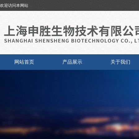
欢迎访问本网站
网站首页
产品展示
关于我们