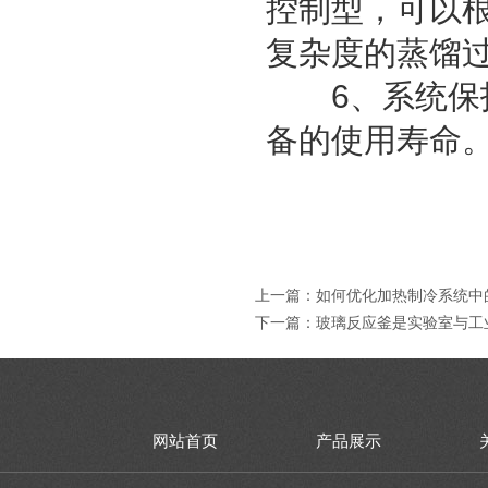
控制型，可以
复杂度的蒸馏
6、系统保护
备的使用寿命
上一篇：
如何优化加热制冷系统中
下一篇：
玻璃反应釜是实验室与工
网站首页
产品展示