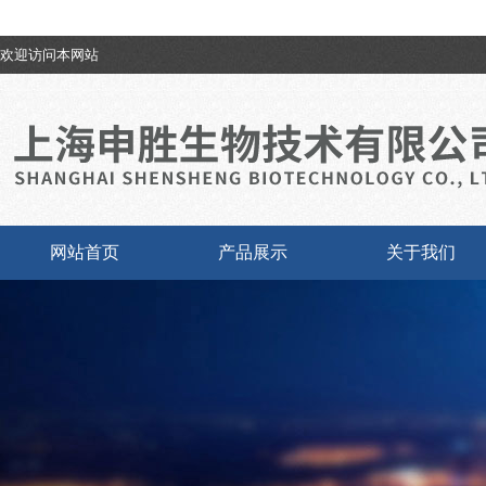
欢迎访问本网站
网站首页
产品展示
关于我们