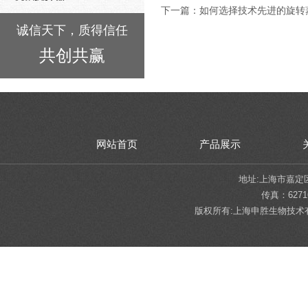
下一篇：
如何选择技术先进的旋转蒸
诚信天下，质得信任
共创共赢
网站首页
产品展示
地址:上海市嘉定区陈翔
传真：62716
版权所有:上海申胜生物技