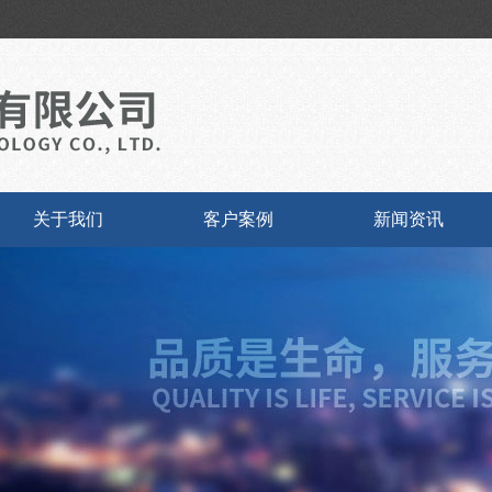
关于我们
客户案例
新闻资讯