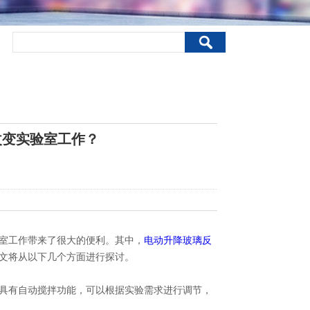
改变实验室工作？
室工作带来了很大的便利。其中，
电动升降玻璃反
文将从以下几个方面进行探讨。
具有自动搅拌功能，可以根据实验需求进行调节，