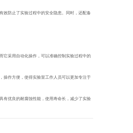
有效防止了实验过程中的安全隐患。同时，还配备
而它采用自动化操作，可以准确控制实验过程中的
，操作方便，使得实验室工作人员可以更加专注于
具有优良的耐腐蚀性能，使用寿命长，减少了实验