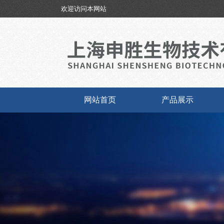
欢迎访问本网站
网站首页
产品展示