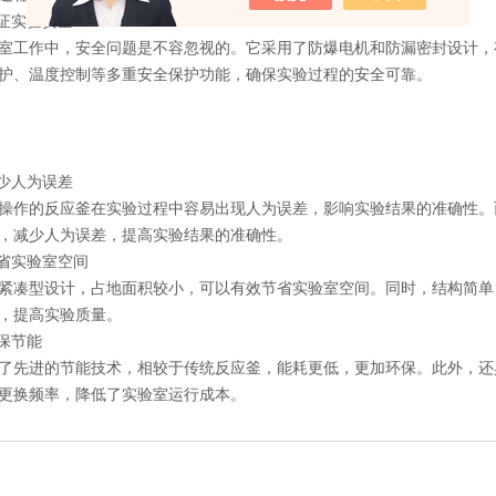
证实验安全
作中，安全问题是不容忽视的。它采用了防爆电机和防漏密封设计，
护、温度控制等多重安全保护功能，确保实验过程的安全可靠。
少人为误差
的反应釜在实验过程中容易出现人为误差，影响实验结果的准确性。
，减少人为误差，提高实验结果的准确性。
省实验室空间
型设计，占地面积较小，可以有效节省实验室空间。同时，结构简单
，提高实验质量。
保节能
进的节能技术，相较于传统反应釜，能耗更低，更加环保。此外，还
更换频率，降低了实验室运行成本。