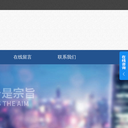
在线留言
联系我们