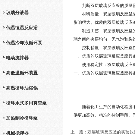
判断双层玻璃反应釜的质量需
玻璃分液器
材料质量：双层玻璃反应釜采用
影响很大。优质的双层玻璃反应
低温恒温反应浴
制造工艺：双层玻璃反应釜的制
璃之间的夹层均匀、无气泡和裂
低温冷却液循环泵
控制精度：双层玻璃反应釜在反
一。优质的双层玻璃反应釜应具
电动搅拌器
使用稳定性：双层玻璃反应釜在
高低温循环装置
一。优质的双层玻璃反应釜应具
高温循环油浴锅
循环水式多用真空泵
随着化工生产的自动化程度不断
供更加高效、精准的控制手段。
加热制冷循环泵
上一篇：
双层玻璃反应釜的实验效
机械搅拌器