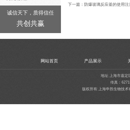
下一篇：
防爆玻璃反应釜的使用注
诚信天下，质得信任
共创共赢
网站首页
产品展示
地址:上海市嘉定区陈翔
传真：62716
版权所有:上海申胜生物技