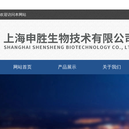
欢迎访问本网站
网站首页
产品展示
关于我们