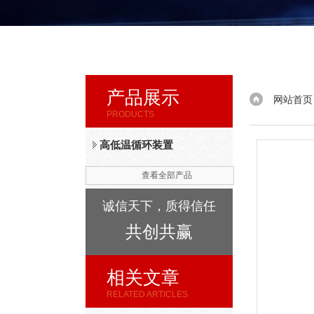
产品展示
网站首页
PRODUCTS
高低温循环装置
查看全部产品
诚信天下，质得信任
共创共赢
相关文章
RELATED ARTICLES