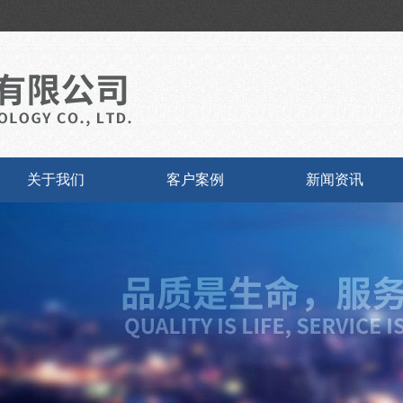
关于我们
客户案例
新闻资讯