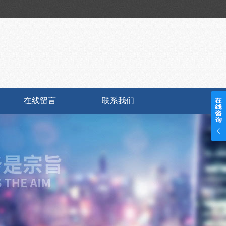
在线留言
联系我们