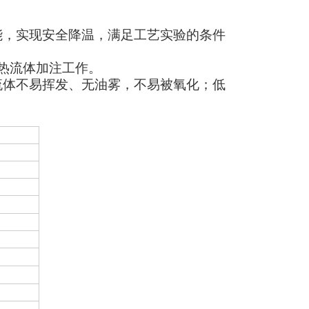
能，实现安全降温，满足工艺实验的条件
热流体加注工作。
流体不易挥发、无油雾，不易被氧化；低