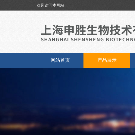
欢迎访问本网站
网站首页
产品展示