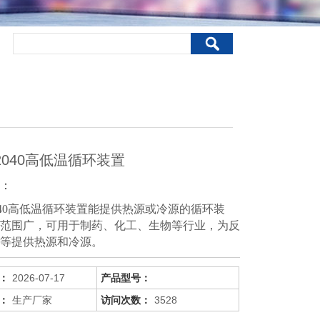
2040高低温循环装置
：
2040高低温循环装置能提供热源或冷源的循环装
范围广，可用于制药、化工、生物等行业，为反
等提供热源和冷源。
：
2026-07-17
产品型号：
：
生产厂家
访问次数：
3528