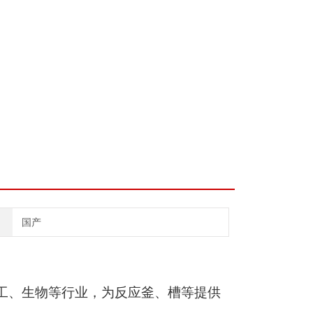
国产
工、生物等行业，为反应釜、槽等提供