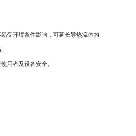
不易受环境条件影响，可延长导热流体的
高。
证使用者及设备安全。