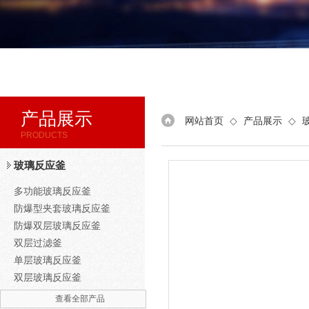
产品展示
网站首页
◇
产品展示
◇
PRODUCTS
玻璃反应釜
多功能玻璃反应釜
防爆型夹套玻璃反应釜
防爆双层玻璃反应釜
双层过滤釜
单层玻璃反应釜
双层玻璃反应釜
查看全部产品