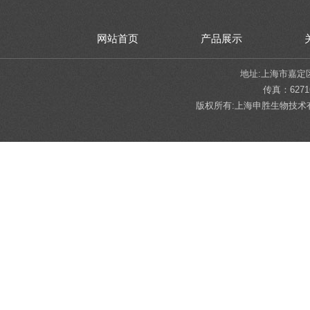
网站首页
产品展示
地址:上海市嘉定区陈翔
传真：62716
版权所有:上海申胜生物技