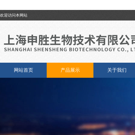
欢迎访问本网站
网站首页
产品展示
关于我们