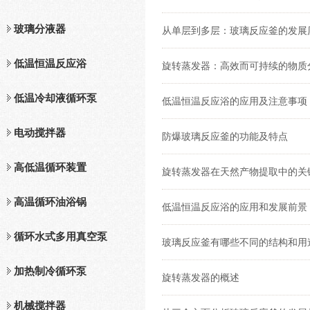
玻璃分液器
从单层到多层：玻璃反应釜的发展
低温恒温反应浴
旋转蒸发器：高效而可持续的物质
低温冷却液循环泵
低温恒温反应浴的应用及注意事项
电动搅拌器
防爆玻璃反应釜的功能及特点
高低温循环装置
旋转蒸发器在天然产物提取中的关
高温循环油浴锅
低温恒温反应浴的应用和发展前景
循环水式多用真空泵
玻璃反应釜有哪些不同的结构和用
加热制冷循环泵
旋转蒸发器的概述
机械搅拌器